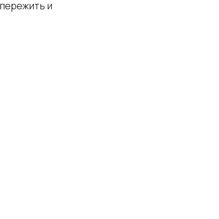
 пережить и