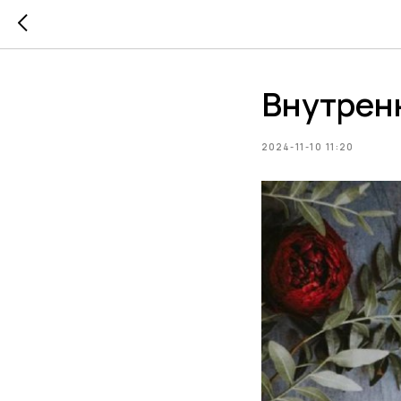
Внутрен
2024-11-10 11:20