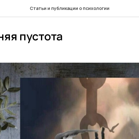
Статьи и публикации о психологии
няя пустота