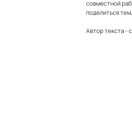
совместной раб
поделиться тем,
Автор текста -